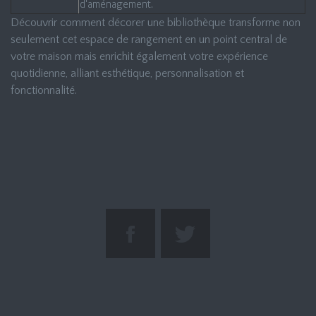
d'aménagement.
Découvrir comment décorer une bibliothèque transforme non
seulement cet espace de rangement en un point central de
votre maison mais enrichit également votre expérience
quotidienne, alliant esthétique, personnalisation et
fonctionnalité.