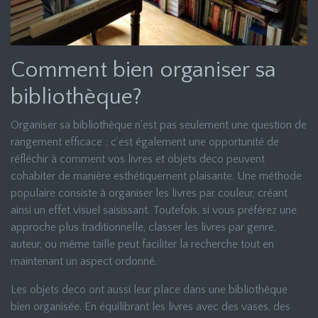
Comment bien organiser sa
bibliothèque?
Organiser sa bibliothèque n’est pas seulement une question de
rangement efficace ; c’est également une opportunité de
réfléchir à comment vos livres et objets deco peuvent
cohabiter de manière esthétiquement plaisante. Une méthode
populaire consiste à organiser les livres par couleur, créant
ainsi un effet visuel saisissant. Toutefois, si vous préférez une
approche plus traditionnelle, classer les livres par genre,
auteur, ou même taille peut faciliter la recherche tout en
maintenant un aspect ordonné.
Les objets deco ont aussi leur place dans une bibliothèque
bien organisée. En équilibrant les livres avec des vases, des