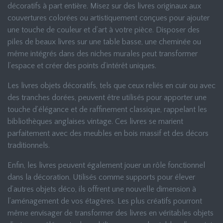
décoratifs à part entière. Misez sur des livres originaux aux
couvertures colorées ou artistiquement conçues pour ajouter
une touche de couleur et d’art à votre pièce. Disposer des
piles de beaux livres sur une table basse, une cheminée ou
même intégrés dans des niches murales peut transformer
l’espace et créer des points d’intérêt uniques.
Les livres objets décoratifs, tels que ceux reliés en cuir ou avec
des tranches dorées, peuvent être utilisés pour apporter une
touche d’élégance et de raffinement classique, rappelant les
bibliothèques anglaises vintage. Ces livres se marient
parfaitement avec des meubles en bois massif et des décors
traditionnels.
Enfin, les livres peuvent également jouer un rôle fonctionnel
dans la décoration. Utilisés comme supports pour élever
d’autres objets déco, ils offrent une nouvelle dimension à
l’aménagement de vos étagères. Les plus créatifs pourront
même envisager de transformer des livres en véritables objets