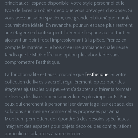
principaux : l’espace disponible, votre style personnel et le
type de livres ou objets deco que vous prévoyez d’exposer. Si
vous avez un salon spacieux, une grande bibliothèque murale
pourrait être idéale. En revanche, pour un espace plus restreint,
une étagère en hauteur peut libérer de l’espace au sol tout en
ajoutant un point focal impressionnant à la pièce. Prenez en
compte le matériel - le bois crée une ambiance chaleureuse,
tandis que le MDF offre une option plus abordable sans
compromettre l’esthétique.
La fonctionnalité est aussi cruciale que l’
esthétique
. Si votre
collection de livres s’accroît régulièrement, optez pour des
étagères ajustables qui peuvent s’adapter à différents formats
de livres, des livres poche aux volumes plus imposants. Pour
ceux qui cherchent à personnaliser davantage leur espace, des
solutions sur mesure comme celles proposées par Anna
Mobibam permettent de répondre à des besoins spécifiques,
intégrant des espaces pour objets deco ou des configurations
particulières adaptées à votre intérieur.