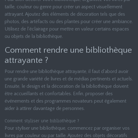
taille, couleur ou genre pour créer un aspect visuellement
attrayant. Ajoutez des éléments de décoration tels que des
photos, des artéfacts ou des plantes pour créer une ambiance.
Utilisez de l'éclairage pour mettre en valeur certains espaces
ou objets de la bibliothèque.
Comment rendre une bibliothèque
attrayante ?
Pour rendre une bibliothèque attrayante, il faut d'abord avoir
une grande variété de livres et de médias pertinents et actuels.
Ensuite, le design et la décoration de la bibliothèque doivent
être accueillants et confortables. Enfin, proposer des
événements et des programmes novateurs peut également
aider à attirer davantage de personnes.
Comment styliser une bibliothèque ?
Pour styliser une bibliothèque, commencez par organiser vos
livres par couleur ou par taille. Ajoutez des objets décoratifs