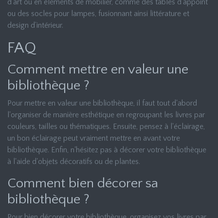
d’art ou en éléments de mobilier, comme des tables d’appoint
ou des socles pour lampes, fusionnant ainsi littérature et
design d’intérieur.
FAQ
Comment mettre en valeur une
bibliothèque ?
Pour mettre en valeur une bibliothèque, il faut tout d'abord
l'organiser de manière esthétique en regroupant les livres par
couleurs, tailles ou thématiques. Ensuite, pensez à l'éclairage,
un bon éclairage peut vraiment mettre en avant votre
bibliothèque. Enfin, n'hésitez pas à décorer votre bibliothèque
à l'aide d'objets décoratifs ou de plantes.
Comment bien décorer sa
bibliothèque ?
Pour bien décorer votre bibliothèque, organisez vos livres par