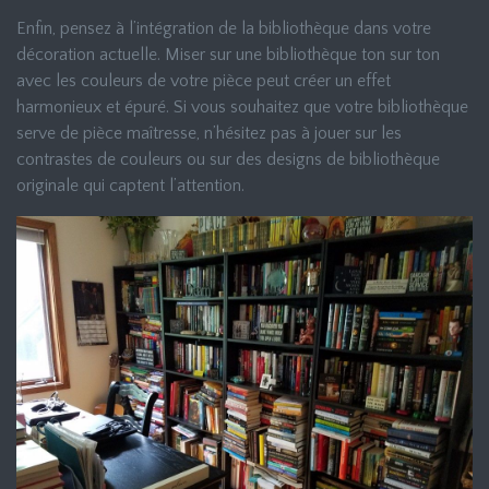
Enfin, pensez à l’intégration de la bibliothèque dans votre
décoration actuelle. Miser sur une bibliothèque ton sur ton
avec les couleurs de votre pièce peut créer un effet
harmonieux et épuré. Si vous souhaitez que votre bibliothèque
serve de pièce maîtresse, n’hésitez pas à jouer sur les
contrastes de couleurs ou sur des designs de bibliothèque
originale qui captent l’attention.