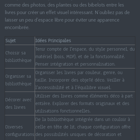
comme des photos, des plantes ou des bibelots entre les
livres pour créer un effet visuel intéressant. N'oubliez pas de
laisser un peu d'espace libre pour éviter une apparence
encombrée.
Sujet
Idées Principales
Tenir compte de l'espace, du style personnel, du
Choisir sa
matériel (bois, MDF), et de la fonctionnalité.
bibliothèque
Penser intégration et personnalisation.
Organiser les livres par couleur, genre, ou
Organiser sa
taille. Incorporer des objeTé déco. Veiller à
bibliothèque
l'accessibilité et à l'équilibre visuel.
Utiliser des livres comme éléments déco à part
Décorer avec
entière. Explorer des formats originaux et des
des livres
utilisations fonctionnelles.
De la bibliothèque intégrée dans un couloir à
Diverses
celle en tête de lit, chaque configuration offre
configurations
des possibilités uniques de décoration et