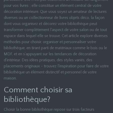
pour vos livres ; elle constitue un élément central de votre
décoration intérieure. Que vous soyez un amateur de lectures
diverses ou un collectionneur de livres objets déco, la façon
dont vous organisez et décorez votre bibliothèque peut
transformer complètement l'aspect de votre salon ou de tout
espace dans lequel elle se trouve. Cet article explore diverses
méthodes pour choisir, organiser et personnaliser votre
bibliothèque, en tirant parti de matériaux comme le bois ou le
MDF, et en s’appuyant sur les tendances de décoration
d'intérieur. Des idées pratiques, des styles variés, des
placements originaux - trouvez l'inspiration pour faire de votre
bibliothèque un élément distinctif et personnel de votre
maison.
Comment choisir sa
bibliothèque?
Choisir la bonne bibliothèque repose sur trois facteurs