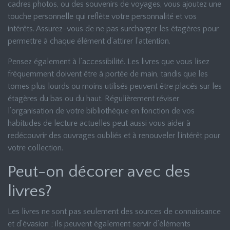
cadres photos, ou des souvenirs de voyages, vous ajoutez une
touche personnelle qui reflète votre personnalité et vos
intérêts. Assurez-vous de ne pas surcharger les étagères pour
permettre à chaque élément d’attirer l’attention.
Pensez également à l’accessibilité. Les livres que vous lisez
fréquemment doivent être à portée de main, tandis que les
tomes plus lourds ou moins utilisés peuvent être placés sur les
étagères du bas ou du haut. Régulièrement réviser
l’organisation de votre bibliothèque en fonction de vos
habitudes de lecture actuelles peut aussi vous aider à
redécouvrir des ouvrages oubliés et à renouveler l’intérêt pour
votre collection.
Peut-on décorer avec des
livres?
Les livres ne sont pas seulement des sources de connaissance
et d’évasion ; ils peuvent également servir d’éléments